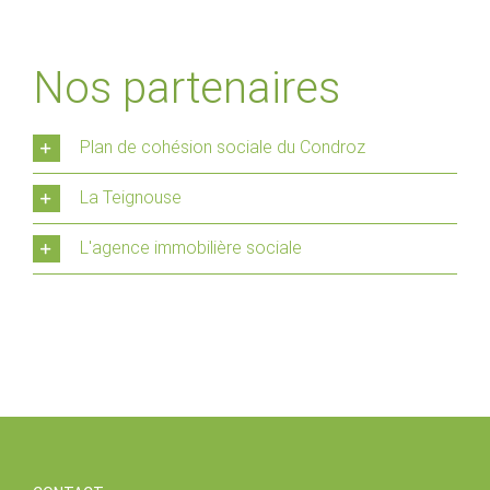
Nos partenaires
Plan de cohésion sociale du Condroz
La Teignouse
L'agence immobilière sociale