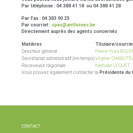
Par téléphone : 04 388 41 18 ou 04 388 41 28
Par Fax : 04 383 90 25
Par courriel :
cpas@anthisnes.be
Directement auprès des agents concernés
:
Matières
Titulaire/courrie
Directeur général
Pierre-Yves BOLE
Secrétariat administratif (mi-temps)
Virginie CHABOT
Receveuse régionale
Nathalie LEQUET
Vous pouvez également contacter la
Présidente du
CONTACT