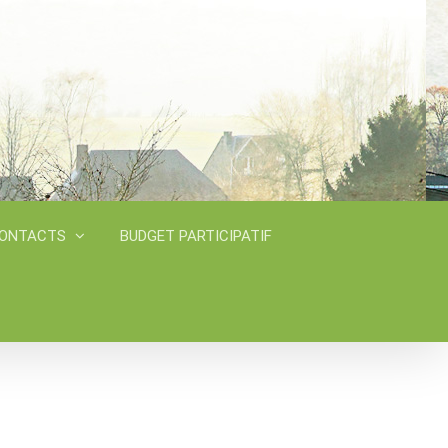
CONTACTS
BUDGET PARTICIPATIF