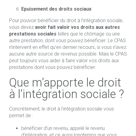
Epuisement des droits sociaux
Pour pouvoir bénéficier du droit à l’intégration sociale,
vous devez
avoir fait valoir vos droits aux autres
prestations sociales
telles que le chômage ou une
autre prestation, dont vous pouvez bénéficier. Le CPAS
n’intervient en effet qu’en dernier recours, si vous n’avez
aucune autre source de revenus possible. Mais le CPAS
peut toujours vous aider à faire valoir vos droits aux
prestations dont vous pouvez bénéficier.
Que m’apporte le droit
à l’intégration sociale ?
Concrètement, le droit à l’intégration sociale vous
permet de :
bénéficier d’un revenu, appelé le revenu
d’intégration, et ce aussi longtemps que vous