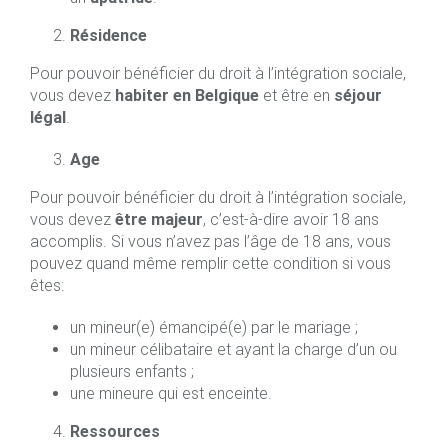
Résidence
Pour pouvoir bénéficier du droit à l’intégration sociale,
vous devez
habiter en Belgique
et être en
séjour
légal
.
Age
Pour pouvoir bénéficier du droit à l’intégration sociale,
vous devez
être majeur
, c’est-à-dire avoir 18 ans
accomplis. Si vous n’avez pas l’âge de 18 ans, vous
pouvez quand même remplir cette condition si vous
êtes:
un mineur(e) émancipé(e) par le mariage ;
un mineur célibataire et ayant la charge d’un ou
plusieurs enfants ;
une mineure qui est enceinte.
Ressources