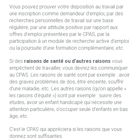
Vous pouvez prouver votre disposition au travail par
une inscription comme demandeur d’emploi, par des
recherches personnelles de travail sur une base
régulière, par une attitude positive par rapport aux
offres d’emploi présentées par le CPAS, par la
participation à un module de recherche active d’emploi
ou la poursuite d’une formation complémentaire, etc.
Si des
raisons de santé ou d’autres raisons
vous
empêchent de travailler, vous devrez les communiquer
au CPAS. Les raisons de santé sont par exemple : avoir
des graves problèmes de dos, être enceinte, souffrir
d’une maladie, etc. Les autres raisons (qu’on appelle «
les raisons d’équité ») sont par exemple : suivre des
études, avoir un enfant handicapé qui nécessite une
attention particulière, s’occuper seule d’enfants en bas
âge, etc.
C’est le CPAS qui appréciera si les raisons que vous
donnez sont suffisantes.