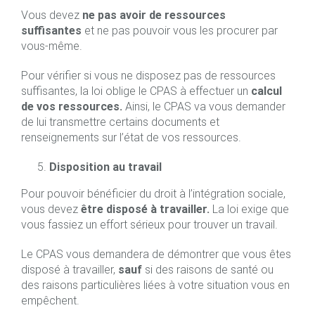
Vous devez
ne pas avoir de ressources
suffisantes
et ne pas pouvoir vous les procurer par
vous-même.
Pour vérifier si vous ne disposez pas de ressources
suffisantes, la loi oblige le CPAS à effectuer un
calcul
de vos ressources.
Ainsi, le CPAS va vous demander
de lui transmettre certains documents et
renseignements sur l’état de vos ressources.
Disposition au travail
Pour pouvoir bénéficier du droit à l’intégration sociale,
vous devez
être disposé à travailler.
La loi exige que
vous fassiez un effort sérieux pour trouver un travail.
Le CPAS vous demandera de démontrer que vous êtes
disposé à travailler,
sauf
si des raisons de santé ou
des raisons particulières liées à votre situation vous en
empêchent.