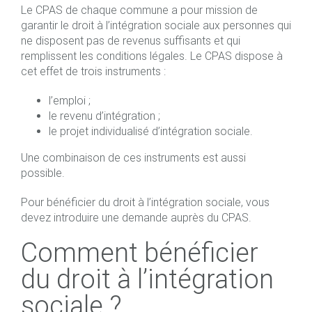
Le CPAS de chaque commune a pour mission de
garantir le droit à l’intégration sociale aux personnes qui
ne disposent pas de revenus suffisants et qui
remplissent les conditions légales. Le CPAS dispose à
cet effet de trois instruments :
l’emploi ;
le revenu d’intégration ;
le projet individualisé d’intégration sociale.
Une combinaison de ces instruments est aussi
possible.
Pour bénéficier du droit à l’intégration sociale, vous
devez introduire une demande auprès du CPAS.
Comment bénéficier
du droit à l’intégration
sociale ?