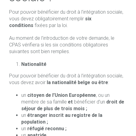
Pour pouvoir bénéficier du droit à l’intégration sociale,
vous devez obligatoirement remplir
six
conditions
fixées par la loi.
Au moment de l’introduction de votre demande, le
CPAS vérifiera si les six conditions obligatoires
suivantes sont bien remplies.
Nationalité
Pour pouvoir bénéficier du droit à l’intégration sociale,
vous devez avoir
la nationalité belge ou être
:
un
citoyen de l’Union Européenne
, ou un
membre de sa famille
et
bénéficier d’un
droit de
séjour de plus de trois mois ;
un
étranger inscrit au registre de la
population ;
un
réfugié reconnu ;
un
apatride
.