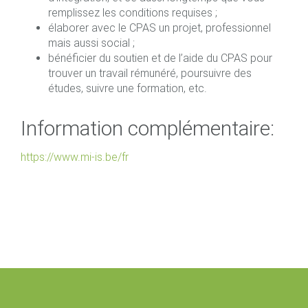
remplissez les conditions requises ;
élaborer avec le CPAS un projet, professionnel
mais aussi social ;
bénéficier du soutien et de l’aide du CPAS pour
trouver un travail rémunéré, poursuivre des
études, suivre une formation, etc.
Information complémentaire:
https://www.mi-is.be/fr