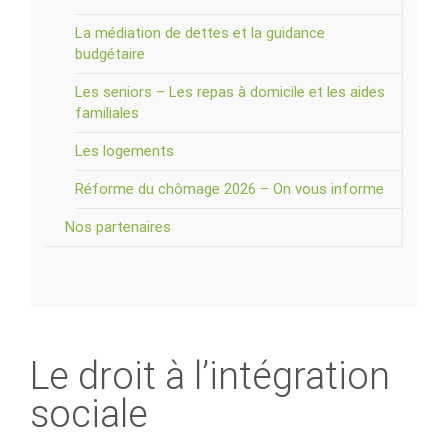
La médiation de dettes et la guidance
budgétaire
Les seniors – Les repas à domicile et les aides
familiales
Les logements
Réforme du chômage 2026 – On vous informe
Nos partenaires
Le droit à l’intégration
sociale