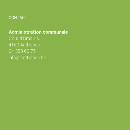
CONTACT
Administration communale
Cour d’Omalius, 1
4160 Anthisnes.
04 383 60 75
info@anthisnes.be