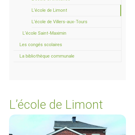
L’école de Limont
L’école de Villers-aux-Tours
L’école Saint-Maximin
Les congés scolaires
La bibliothèque communale
L’école de Limont