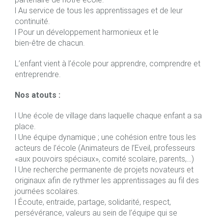
l Au service de tous les apprentissages et de leur
continuité.
l Pour un développement harmonieux et le
bien-être de chacun.
L’enfant vient à l’école pour apprendre, comprendre et
entreprendre.
Nos atouts :
l Une école de village dans laquelle chaque enfant a sa
place.
l Une équipe dynamique ; une cohésion entre tous les
acteurs de l’école (Animateurs de l’Eveil, professeurs
«aux pouvoirs spéciaux», comité scolaire, parents,…)
l Une recherche permanente de projets novateurs et
originaux afin de rythmer les apprentissages au fil des
journées scolaires.
l Écoute, entraide, partage, solidarité, respect,
persévérance, valeurs au sein de l’équipe qui se