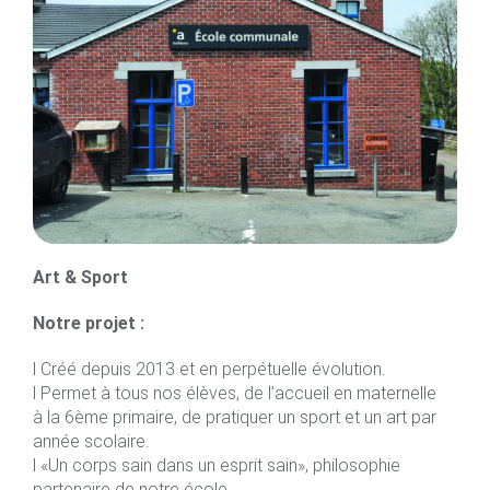
Art & Sport
Notre projet :
l Créé depuis 2013 et en perpétuelle évolution.
l Permet à tous nos élèves, de l’accueil en maternelle
à la 6ème primaire, de pratiquer un sport et un art par
année scolaire.
l «Un corps sain dans un esprit sain», philosophie
partenaire de notre école.