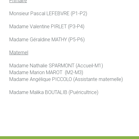
Primaire
Monsieur Pascal LEFEBVRE (P1-P2)
Madame Valentine PIRLET (P3-P4)
Madame Géraldine MATHY (P5-P6)
Maternel
Madame Nathalie SPARMONT (Accueil-M1)
Madame Marion MAROT (M2-M3)
Madame Angélique PICCOLO (Assistante maternelle)
Madame Malika BOUTALIB (Puéricultrice)