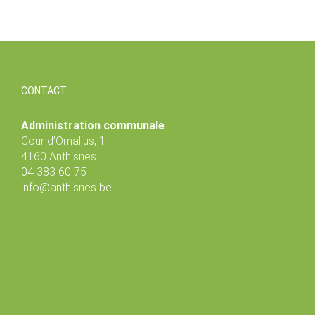
CONTACT
Administration communale
Cour d’Omalius, 1
4160 Anthisnes.
04 383 60 75
info@anthisnes.be