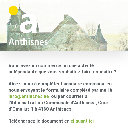
Skip
to
content
Vous avez un commerce ou une activité
indépendante que vous souhaitez faire connaitre?
Aidez-nous à compléter l’annuaire communal en
nous envoyant le formulaire complété par mail à
info@anthisnes.be
ou par courrier à
l’Administration Communale d’Anthisnes, Cour
d’Omalius 1 à 4160 Anthisnes.
Téléchargez le document en
cliquant ici