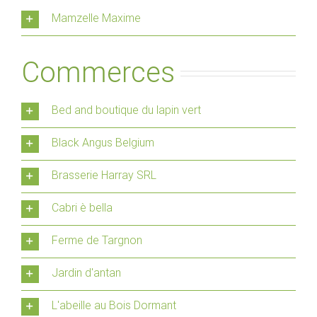
Mamzelle Maxime
Commerces
Bed and boutique du lapin vert
Black Angus Belgium
Brasserie Harray SRL
Cabri è bella
Ferme de Targnon
Jardin d'antan
L'abeille au Bois Dormant