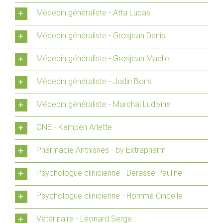
Médecin généraliste - Atta Lucas
Médecin généraliste - Grosjean Denis
Médecin généraliste - Grosjean Maelle
Médecin généraliste - Jadin Boris
Médecin généraliste - Marchal Ludivine
ONE - Kempen Arlette
Pharmacie Anthisnes - by Extrapharm
Psychologue clinicienne - Derasse Pauline
Psychologue clinicienne - Hommé Cindelle
Vétérinaire - Léonard Serge