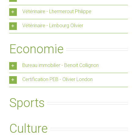
Vétérinaire - Lhermerout Philippe
Vétérinaire - Limbourg Olivier
Economie
Bureau immobilier - Benoit Collignon
Certification PEB - Olivier London
Sports
Culture