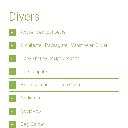
Divers
Accueil des tout petits
Architecte - Paysagiste - Vanstipelen Olivier
Baby Print by Design Creation
Beecomputer
Bois et Jardins Thomas Goffin
Certigreen
Codixweb
Dely Garden