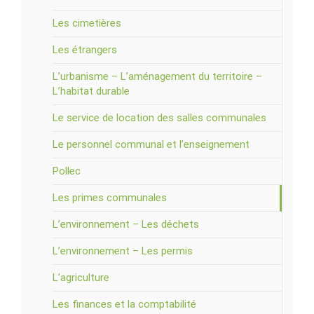
Les cimetières
Les étrangers
L’urbanisme – L’aménagement du territoire –
L’habitat durable
Le service de location des salles communales
Le personnel communal et l’enseignement
Pollec
Les primes communales
L’environnement – Les déchets
L’environnement – Les permis
L’agriculture
Les finances et la comptabilité