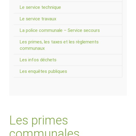
Le service technique
Le service travaux
La police communale – Service secours
Les primes, les taxes et les règlements
communaux
Les infos déchets
Les enquêtes publiques
Les primes
communales