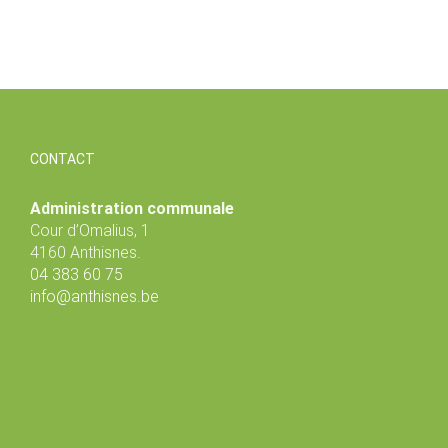
CONTACT
Administration communale
Cour d’Omalius, 1
4160 Anthisnes.
04 383 60 75
info@anthisnes.be