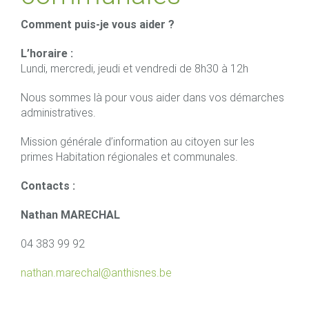
Comment puis-je vous aider ?
L’horaire :
Lundi, mercredi, jeudi et vendredi de 8h30 à 12h
Nous sommes là pour vous aider dans vos démarches
administratives.
Mission générale d’information au citoyen sur les
primes Habitation régionales et communales.
Contacts :
Nathan MARECHAL
04 383 99 92
nathan.marechal@anthisnes.be