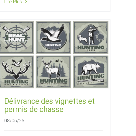
Lire Plus
Délivrance des vignettes et
permis de chasse
08/06/26