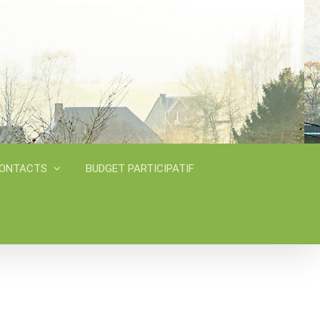
CONTACTS
BUDGET PARTICIPATIF