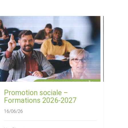
Promotion sociale –
Formations 2026-2027
16/06/26