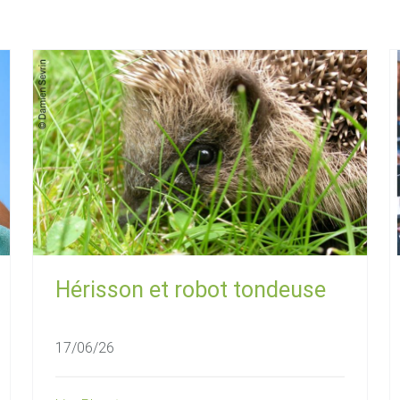
Hérisson et robot tondeuse
17/06/26