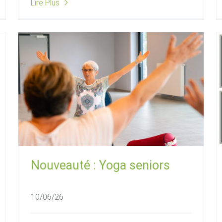
Lire Plus
Nouveauté : Yoga seniors
10/06/26