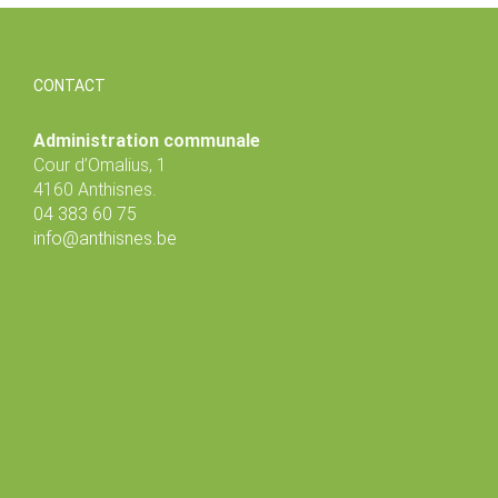
CONTACT
Administration communale
Cour d’Omalius, 1
4160 Anthisnes.
04 383 60 75
info@anthisnes.be