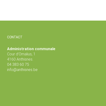
CONTACT
Administration communale
Cour d’Omalius, 1
4160 Anthisnes.
04 383 60 75
info@anthisnes.be