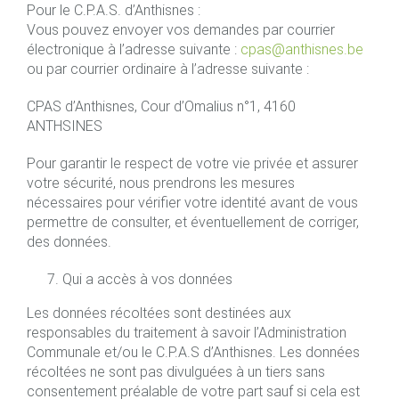
Pour le C.P.A.S. d’Anthisnes :
Vous pouvez envoyer vos demandes par courrier
électronique à l’adresse suivante :
cpas@anthisnes.be
ou par courrier ordinaire à l’adresse suivante :
CPAS d’Anthisnes, Cour d’Omalius n°1, 4160
ANTHSINES
Pour garantir le respect de votre vie privée et assurer
votre sécurité, nous prendrons les mesures
nécessaires pour vérifier votre identité avant de vous
permettre de consulter, et éventuellement de corriger,
des données.
Qui a accès à vos données
Les données récoltées sont destinées aux
responsables du traitement à savoir l’Administration
Communale et/ou le C.P.A.S d’Anthisnes. Les données
récoltées ne sont pas divulguées à un tiers sans
consentement préalable de votre part sauf si cela est