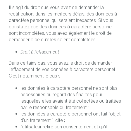
Il s’agit du droit que vous avez de demander la
rectification, dans les meilleurs délais, des données à
caractère personnel qui seraient inexactes. Si vous
constatez que des données à caractère personnel
sont incomplètes, vous avez également le droit de
demander à ce qu’elles soient complétées.
Droit à l’effacement
Dans certains cas, vous avez le droit de demander
l’effacement de vos données à caractère personnel.
C’est notamment le cas si
les données à caractère personnel ne sont plus
nécessaires au regard des finalités pour
lesquelles elles avaient été collectées ou traitées
par le responsable du traitement ;
les données à caractère personnel ont fait l’objet
d’un traitement illicite ;
l’utilisateur retire son consentement et qu’il