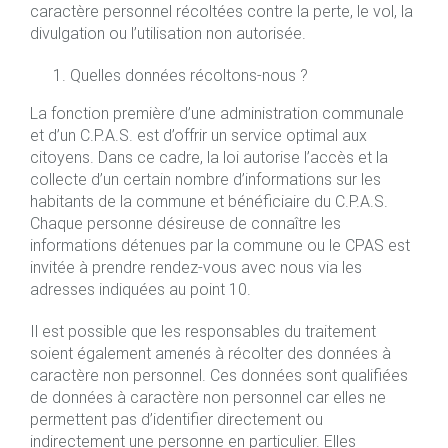
caractère personnel récoltées contre la perte, le vol, la
divulgation ou l’utilisation non autorisée.
Quelles données récoltons-nous ?
La fonction première d’une administration communale
et d’un C.P.A.S. est d’offrir un service optimal aux
citoyens. Dans ce cadre, la loi autorise l’accès et la
collecte d’un certain nombre d’informations sur les
habitants de la commune et bénéficiaire du C.P.A.S.
Chaque personne désireuse de connaître les
informations détenues par la commune ou le CPAS est
invitée à prendre rendez-vous avec nous via les
adresses indiquées au point 10.
Il est possible que les responsables du traitement
soient également amenés à récolter des données à
caractère non personnel. Ces données sont qualifiées
de données à caractère non personnel car elles ne
permettent pas d’identifier directement ou
indirectement une personne en particulier. Elles