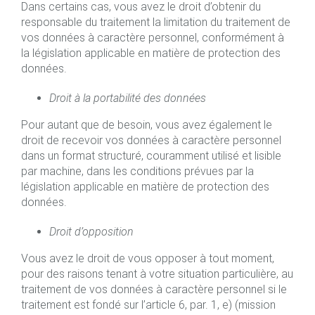
Dans certains cas, vous avez le droit d’obtenir du
responsable du traitement la limitation du traitement de
vos données à caractère personnel, conformément à
la législation applicable en matière de protection des
données.
Droit à la portabilité des données
Pour autant que de besoin, vous avez également le
droit de recevoir vos données à caractère personnel
dans un format structuré, couramment utilisé et lisible
par machine, dans les conditions prévues par la
législation applicable en matière de protection des
données.
Droit d’opposition
Vous avez le droit de vous opposer à tout moment,
pour des raisons tenant à votre situation particulière, au
traitement de vos données à caractère personnel si le
traitement est fondé sur l’article 6, par. 1, e) (mission