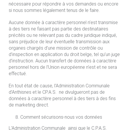
nécessaire pour répondre à vos demandes ou encore
si nous sommes légalement tenus de le faire.
Aucune donnée à caractère personnel n’est transmise
à des tiers ne faisant pas partie des destinataires
précités ou ne relevant pas du cadre juridique indiqué,
sans préjudice de leur éventuelle transmission aux
organes chargés d’une mission de contrôle ou
d’inspection en application du droit belge, tel qu’un juge
d’instruction. Aucun transfert de données à caractère
personnel hors de l’Union européenne n’est et ne sera
effectué.
En tout état de cause, l’Administration Communale
d’Anthisnes et le CP.A.S. ne divulgueront pas de
données à caractère personnel à des tiers à des fins
de marketing direct.
Comment sécurisons-nous vos données
L’Administration Communale ainsi que le C.P.A.S.