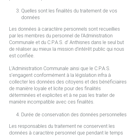
Quelles sont les finalités du traitement de vos
données
Les données à caractère personnels sont recueillies
par les membres du personnel de l’Administration
Communale et du C.P.A.S. d’ Anthisnes dans le seul but
de réaliser au mieux la mission d’intérêt public qui nous
est confiée.
L’Administration Communale ainsi que le C.P.A.S.
s’engagent conformément à la législation infra à
collecter les données des citoyens et des bénéficiaires
de manière loyale et licite pour des finalités
déterminées et explicites et à ne pas les traiter de
manière incompatible avec ces finalités.
Durée de conservation des données personnelles
Les responsables du traitement ne conservent les
données à caractère personnel que pendant le temps