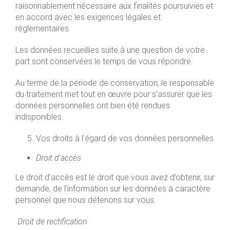
raisonnablement nécessaire aux finalités poursuivies et
en accord avec les exigences légales et
réglementaires.
Les données recueillies suite à une question de votre
part sont conservées le temps de vous répondre.
Au terme de la période de conservation, le responsable
du traitement met tout en œuvre pour s’assurer que les
données personnelles ont bien été rendues
indisponibles.
Vos droits à l’égard de vos données personnelles
Droit d’accès
Le droit d’accès est le droit que vous avez d’obtenir, sur
demande, de l’information sur les données à caractère
personnel que nous détenons sur vous.
Droit de rectification