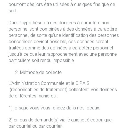
pourront dès lors être utilisées à quelques fins que ce
soit.
Dans l’hypothèse où des données à caractère non
personnel sont combinées à des données à caractère
personnel, de sorte qu’une identification des personnes
concernées devient possible, ces données seront
traitées comme des données à caractère personnel
jusqu’à ce que leur rapprochement avec une personne
particulière soit rendu impossible.
Méthode de collecte
L’Administration Communale et le C.P.A.S
(responsables de traitement) collectent vos données
de différentes manières :
1) lorsque vous vous rendez dans nos locaux.
2) en cas de demande(s) via le guichet électronique,
par courriel ou par courrier.