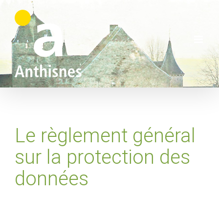
Skip
to
content
Le règlement général
sur la protection des
données