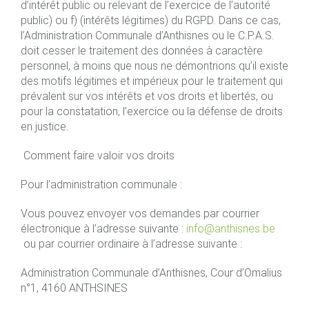
d’intérêt public ou relevant de l’exercice de l’autorité
public) ou f) (intérêts légitimes) du RGPD. Dans ce cas,
l’Administration Communale d’Anthisnes ou le C.P.A.S.
doit cesser le traitement des données à caractère
personnel, à moins que nous ne démontrions qu’il existe
des motifs légitimes et impérieux pour le traitement qui
prévalent sur vos intérêts et vos droits et libertés, ou
pour la constatation, l’exercice ou la défense de droits
en justice.
Comment faire valoir vos droits
Pour l’administration communale :
Vous pouvez envoyer vos demandes par courrier
électronique à l’adresse suivante :
info@anthisnes.be
ou par courrier ordinaire à l’adresse suivante :
Administration Communale d’Anthisnes, Cour d’Omalius
n°1, 4160 ANTHSINES