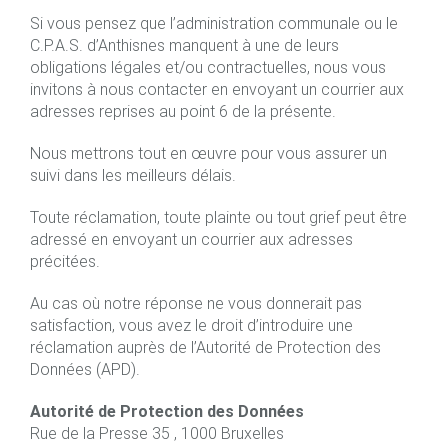
Si vous pensez que l’administration communale ou le
C.P.A.S. d’Anthisnes manquent à une de leurs
obligations légales et/ou contractuelles, nous vous
invitons à nous contacter en envoyant un courrier aux
adresses reprises au point 6 de la présente.
Nous mettrons tout en œuvre pour vous assurer un
suivi dans les meilleurs délais.
Toute réclamation, toute plainte ou tout grief peut être
adressé en envoyant un courrier aux adresses
précitées.
Au cas où notre réponse ne vous donnerait pas
satisfaction, vous avez le droit d’introduire une
réclamation auprès de l’Autorité de Protection des
Données (APD).
Autorité de Protection des Données
Rue de la Presse 35 , 1000 Bruxelles