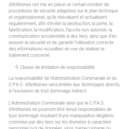
d’Anthisnes ont mis en place un certain nombre de
procédures de sécurité adaptées sur le plan technique
et organisationnel, qu’ils réévaluent et actualisent
régulièrement, afin d’éviter la destruction, la perte, la
falsification, la modification, l’accès non autorisé, la
communication accidentelle à des tiers, ainsi que d’en
assurer la sécurité et de garantir l’utilisation correcte
des informations recueillies en vue de réaliser le
traitement concerné.
Clause de limitation de responsabilité
La responsabilité de l’Administration Communale et du
C.P.A.S. d’Anthisnes sera limitée aux dommages directs,
à l’exclusion de tout dommage indirect.
L’Administration Communale ainsi que le C.P.A.S.
d’Anthisnes ne pourront être tenus responsables de
tout dommage résultant d’une manipulation illégitime
commise par des tiers sur les données à caractère
personnel (vol de données, virus, hameçonnage ou