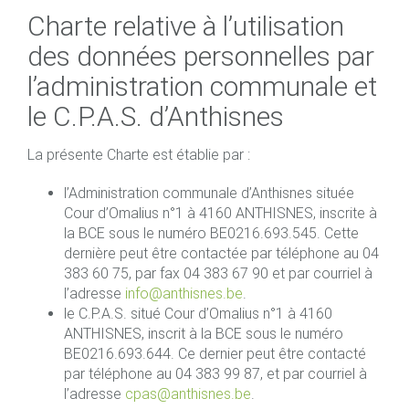
Charte relative à l’utilisation
des données personnelles par
l’administration communale et
le C.P.A.S. d’Anthisnes
La présente Charte est établie par :
l’Administration communale d’Anthisnes située
Cour d’Omalius n°1 à 4160 ANTHISNES, inscrite à
la BCE sous le numéro BE0216.693.545. Cette
dernière peut être contactée par téléphone au 04
383 60 75, par fax 04 383 67 90 et par courriel à
l’adresse
info@anthisnes.be
.
le C.P.A.S. situé Cour d’Omalius n°1 à 4160
ANTHISNES, inscrit à la BCE sous le numéro
BE0216.693.644. Ce dernier peut être contacté
par téléphone au 04 383 99 87, et par courriel à
l’adresse
cpas@anthisnes.be
.