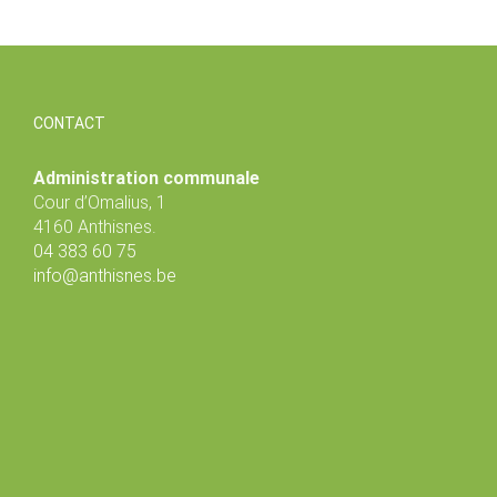
CONTACT
Administration communale
Cour d’Omalius, 1
4160 Anthisnes.
04 383 60 75
info@anthisnes.be