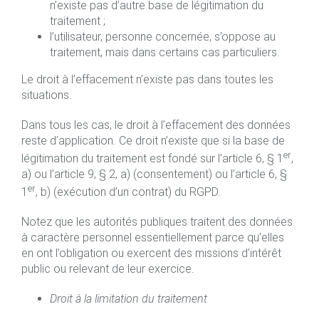
n’existe pas d’autre base de légitimation du
traitement ;
l’utilisateur, personne concernée, s’oppose au
traitement, mais dans certains cas particuliers.
Le droit à l’effacement n’existe pas dans toutes les
situations.
Dans tous les cas, le droit à l’effacement des données
reste d’application. Ce droit n’existe que si la base de
er
légitimation du traitement est fondé sur l’article 6, § 1
,
a) ou l’article 9, § 2, a) (consentement) ou l’article 6, §
er
1
, b) (exécution d’un contrat) du RGPD.
Notez que les autorités publiques traitent des données
à caractère personnel essentiellement parce qu’elles
en ont l’obligation ou exercent des missions d’intérêt
public ou relevant de leur exercice.
Droit à la limitation du traitement