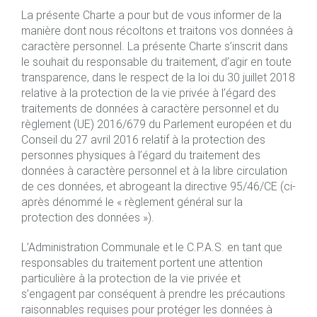
La présente Charte a pour but de vous informer de la
manière dont nous récoltons et traitons vos données à
caractère personnel. La présente Charte s’inscrit dans
le souhait du responsable du traitement, d’agir en toute
transparence, dans le respect de la loi du 30 juillet 2018
relative à la protection de la vie privée à l’égard des
traitements de données à caractère personnel et du
règlement (UE) 2016/679 du Parlement européen et du
Conseil du 27 avril 2016 relatif à la protection des
personnes physiques à l’égard du traitement des
données à caractère personnel et à la libre circulation
de ces données, et abrogeant la directive 95/46/CE (ci-
après dénommé le « règlement général sur la
protection des données »).
L’Administration Communale et le C.P.A.S. en tant que
responsables du traitement portent une attention
particulière à la protection de la vie privée et
s’engagent par conséquent à prendre les précautions
raisonnables requises pour protéger les données à