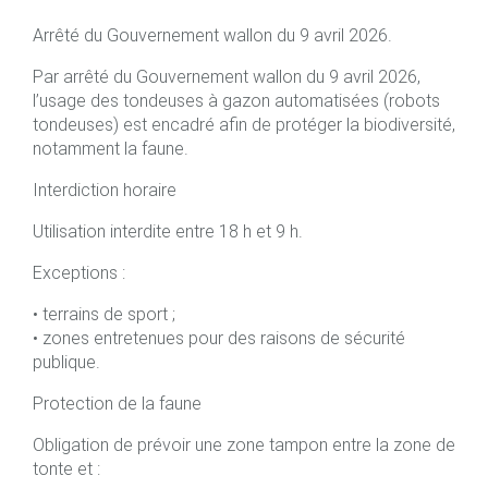
Arrêté du Gouvernement wallon du 9 avril 2026.
Par arrêté du Gouvernement wallon du 9 avril 2026,
l’usage des tondeuses à gazon automatisées (robots
tondeuses) est encadré afin de protéger la biodiversité,
notamment la faune.
Interdiction horaire
Utilisation interdite entre 18 h et 9 h.
Exceptions :
• terrains de sport ;
• zones entretenues pour des raisons de sécurité
publique.
Protection de la faune
Obligation de prévoir une zone tampon entre la zone de
tonte et :