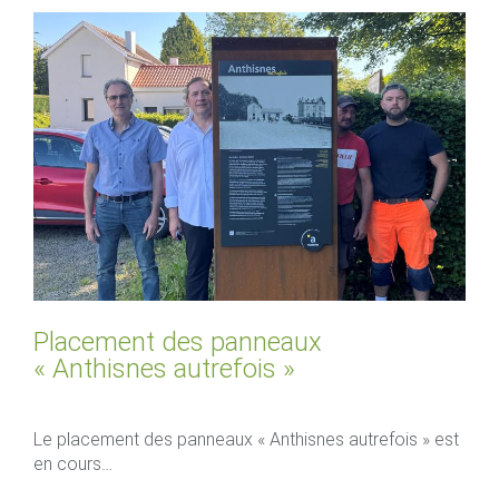
Placement des panneaux
« Anthisnes autrefois »
Le placement des panneaux « Anthisnes autrefois » est
en cours…