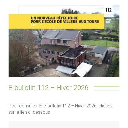
E-bulletin 112 – Hiver 2026
Pour consulter le e-bulletin 112 – Hiver 2026, cliquez
sur le lien ci-dessous