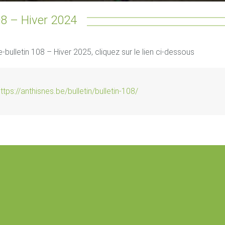
08 – Hiver 2024
e-bulletin 108 – Hiver 2025, cliquez sur le lien ci-dessous
ttps://anthisnes.be/bulletin/bulletin-108/