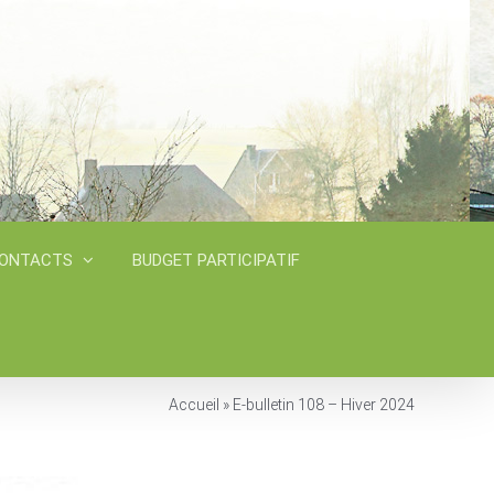
CONTACTS
BUDGET PARTICIPATIF
Accueil
»
E-bulletin 108 – Hiver 2024