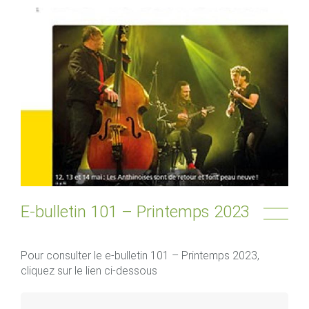
E-bulletin 101 – Printemps 2023
Pour consulter le e-bulletin 101 – Printemps 2023,
cliquez sur le lien ci-dessous