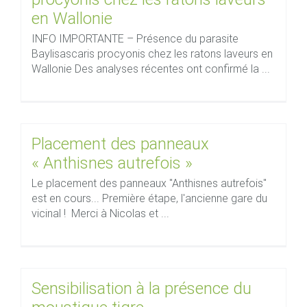
en Wallonie
INFO IMPORTANTE – Présence du parasite
Baylisascaris procyonis chez les ratons laveurs en
Wallonie Des analyses récentes ont confirmé la ...
Placement des panneaux
« Anthisnes autrefois »
Le placement des panneaux "Anthisnes autrefois"
est en cours... Première étape, l'ancienne gare du
vicinal ! Merci à Nicolas et ...
Sensibilisation à la présence du