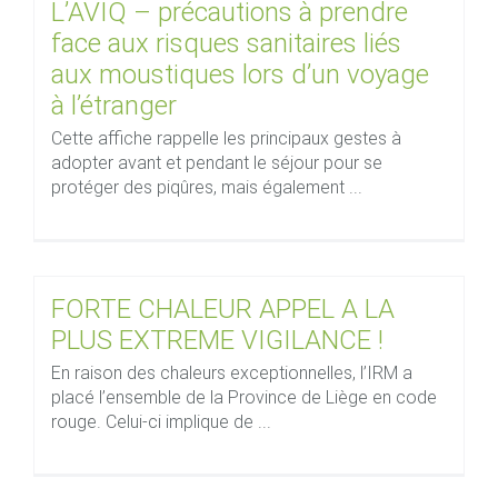
L’AVIQ – précautions à prendre
face aux risques sanitaires liés
aux moustiques lors d’un voyage
à l’étranger
Cette affiche rappelle les principaux gestes à
adopter avant et pendant le séjour pour se
protéger des piqûres, mais également ...
FORTE CHALEUR APPEL A LA
PLUS EXTREME VIGILANCE !
En raison des chaleurs exceptionnelles, l’IRM a
placé l’ensemble de la Province de Liège en code
rouge. Celui-ci implique de ...