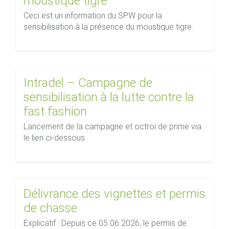
moustique tigre
Ceci est un information du SPW pour la
sensibilisation à la présence du moustique tigre.
Intradel – Campagne de
sensibilisation à la lutte contre la
fast fashion
Lancement de la campagne et octroi de prime via
le lien ci-dessous
Délivrance des vignettes et permis
de chasse
Explicatif : Depuis ce 05.06.2026, le permis de