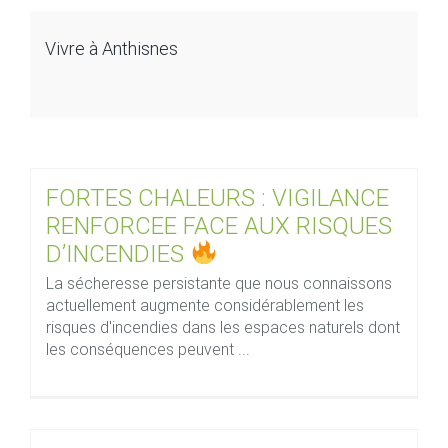
Vivre à Anthisnes
FORTES CHALEURS : VIGILANCE
RENFORCEE FACE AUX RISQUES
D’INCENDIES
La sécheresse persistante que nous connaissons
actuellement augmente considérablement les
risques d'incendies dans les espaces naturels dont
les conséquences peuvent ...