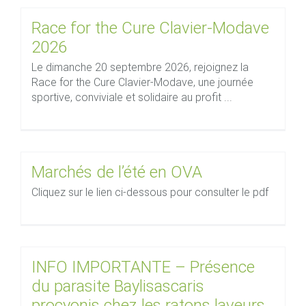
Race for the Cure Clavier-Modave
2026
Le dimanche 20 septembre 2026, rejoignez la
Race for the Cure Clavier-Modave, une journée
sportive, conviviale et solidaire au profit ...
Marchés de l’été en OVA
Cliquez sur le lien ci-dessous pour consulter le pdf
INFO IMPORTANTE – Présence
du parasite Baylisascaris
procyonis chez les ratons laveurs