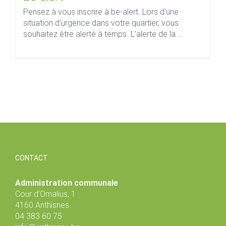
Pensez à vous inscrire à be-alert. Lors d'une
situation d'urgence dans votre quartier, vous
souhaitez être alerté à temps. L’alerte de la ...
CONTACT
Administration communale
Cour d’Omalius, 1
4160 Anthisnes.
04 383 60 75