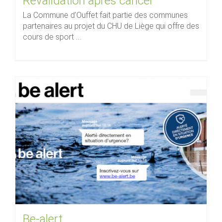
Revalidation après cancer
La Commune d’Ouffet fait partie des communes
partenaires au projet du CHU de Liège qui offre des
cours de sport ...
Be-alert