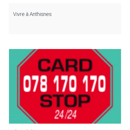
Vivre à Anthisnes