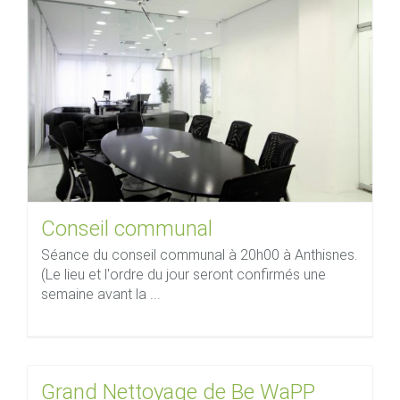
Conseil communal
Séance du conseil communal à 20h00 à Anthisnes.
(Le lieu et l'ordre du jour seront confirmés une
semaine avant la ...
Grand Nettoyage de Be WaPP