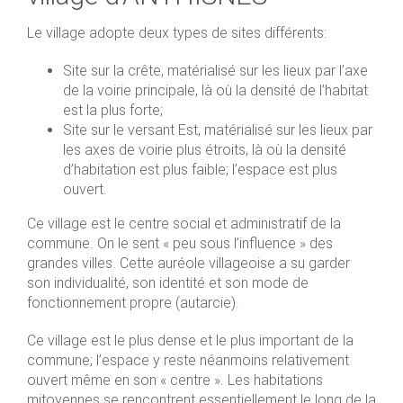
Le village adopte deux types de sites différents:
Site sur la crête, matérialisé sur les lieux par l’axe
de la voirie principale, là où la densité de l’habitat
est la plus forte;
Site sur le versant Est, matérialisé sur les lieux par
les axes de voirie plus étroits, là où la densité
d’habitation est plus faible; l’espace est plus
ouvert.
Ce village est le centre social et administratif de la
commune. On le sent « peu sous l’influence » des
grandes villes. Cette auréole villageoise a su garder
son individualité, son identité et son mode de
fonctionnement propre (autarcie).
Ce village est le plus dense et le plus important de la
commune; l’espace y reste néanmoins relativement
ouvert même en son « centre ». Les habitations
mitoyennes se rencontrent essentiellement le long de la