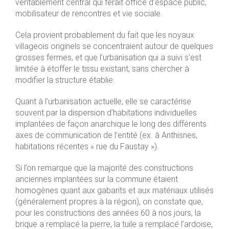
véritablement central qui ferait office d’espace public,
mobilisateur de rencontres et vie sociale.
Cela provient probablement du fait que les noyaux
villageois originels se concentraient autour de quelques
grosses fermes, et que l’urbanisation qui a suivi s’est
limitée à étoffer le tissu existant, sans chercher à
modifier la structure établie.
Quant à l’urbanisation actuelle, elle se caractérise
souvent par la dispersion d’habitations individuelles
implantées de façon anarchique le long des différents
axes de communication de l’entité (ex. à Anthisnes,
habitations récentes « rue du Faustay »).
Si l’on remarque que la majorité des constructions
anciennes implantées sur la commune étaient
homogènes quant aux gabarits et aux matériaux utilisés
(généralement propres à la région), on constate que,
pour les constructions des années 60 à nos jours, la
brique a remplacé la pierre, la tuile a remplacé l’ardoise,