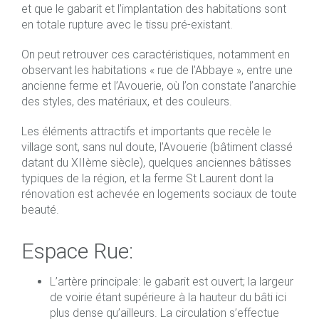
et que le gabarit et l’implantation des habitations sont
en totale rupture avec le tissu pré-existant.
On peut retrouver ces caractéristiques, notamment en
observant les habitations « rue de l’Abbaye », entre une
ancienne ferme et l’Avouerie, où l’on constate l’anarchie
des styles, des matériaux, et des couleurs.
Les éléments attractifs et importants que recèle le
village sont, sans nul doute, l’Avouerie (bâtiment classé
datant du XIIème siècle), quelques anciennes bâtisses
typiques de la région, et la ferme St Laurent dont la
rénovation est achevée en logements sociaux de toute
beauté.
Espace Rue:
L’artère principale: le gabarit est ouvert; la largeur
de voirie étant supérieure à la hauteur du bâti ici
plus dense qu’ailleurs. La circulation s’effectue