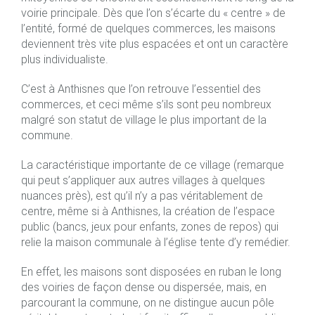
voirie principale. Dès que l’on s’écarte du « centre » de
l’entité, formé de quelques commerces, les maisons
deviennent très vite plus espacées et ont un caractère
plus individualiste.
C’est à Anthisnes que l’on retrouve l’essentiel des
commerces, et ceci même s’ils sont peu nombreux
malgré son statut de village le plus important de la
commune.
La caractéristique importante de ce village (remarque
qui peut s’appliquer aux autres villages à quelques
nuances près), est qu’il n’y a pas véritablement de
centre, même si à Anthisnes, la création de l’espace
public (bancs, jeux pour enfants, zones de repos) qui
relie la maison communale à l’église tente d’y remédier.
En effet, les maisons sont disposées en ruban le long
des voiries de façon dense ou dispersée, mais, en
parcourant la commune, on ne distingue aucun pôle