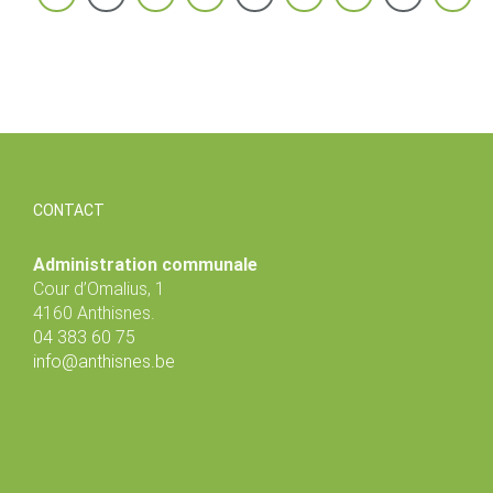
CONTACT
Administration communale
Cour d’Omalius, 1
4160 Anthisnes.
04 383 60 75
info@anthisnes.be