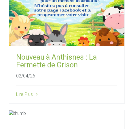
Nouveau à Anthisnes : La
Fermette de Grison
02/04/26
Lire Plus