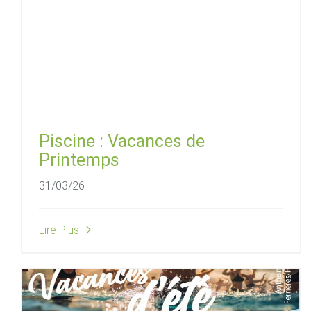
Piscine : Vacances de
Printemps
31/03/26
Lire Plus