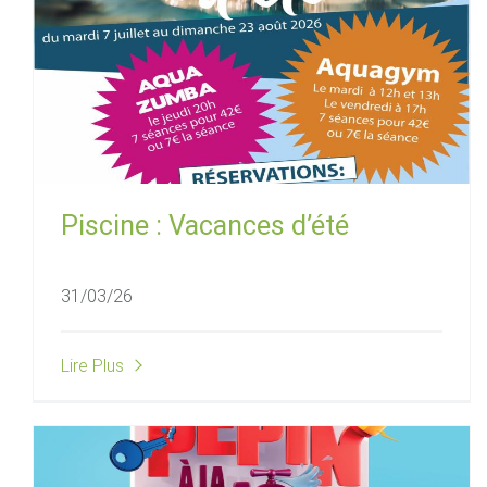
Piscine : Vacances d’été
31/03/26
Lire Plus