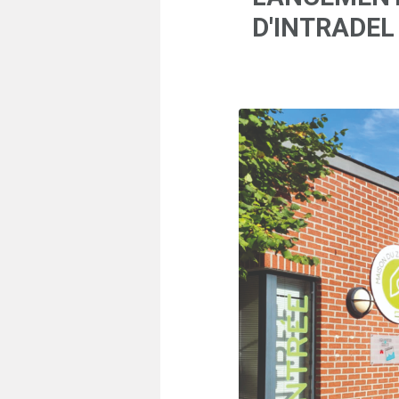
D'INTRADEL