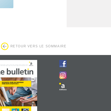
RETOUR VERS LE SOMMAIRE