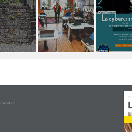
nformation