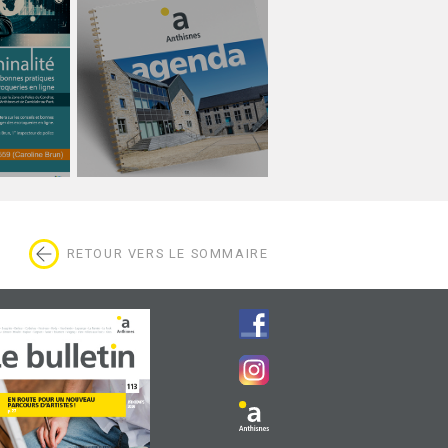
RETOUR VERS LE SOMMAIRE